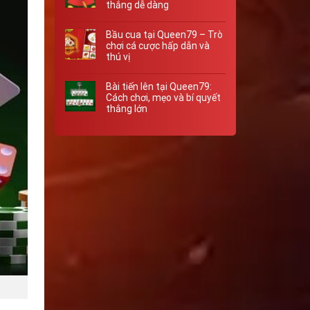
thắng dễ dàng
Bầu cua tại Queen79 – Trò
chơi cá cược hấp dẫn và
thú vị
Bài tiến lên tại Queen79:
Cách chơi, mẹo và bí quyết
thắng lớn