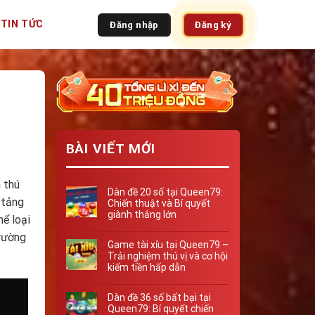
TIN TỨC
Đăng nhập
Đăng ký
BÀI VIẾT MỚI
 thú
Dàn đề 20 số tại Queen79:
 tảng
Chiến thuật và Bí quyết
giành thắng lớn
hể loại
trường
Game tài xỉu tại Queen79 –
Trải nghiệm thú vị và cơ hội
kiếm tiền hấp dẫn
Dàn đề 36 số bất bại tại
Queen79: Bí quyết chiến