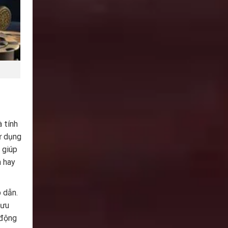
 tính
ử dụng
 giúp
n hay
 dẫn.
 ưu
 động