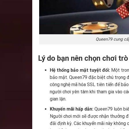
Queen79 cung cấp 
Lý do bạn nên chọn chơi trò
Hệ thống bảo mật tuyệt đối:
Một tron
bảo mật. Queen79 đặc biệt chú trọng đ
công nghệ mã hóa SSL tiên tiến để bảo v
người chơi yên tâm khi tham gia vào các
gian lận.
Khuyến mãi hấp dẫn:
Queen79 luôn biế
Người chơi mới sẽ được nhận thưởng đăn
đãi định kỳ. Các khuyến mãi này không 