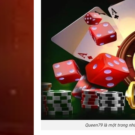
Queen79 là một trong nhữ