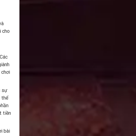
và
i cho
 Các
giành
 chơi
i sự
 thể
phần
 tiền
i bài