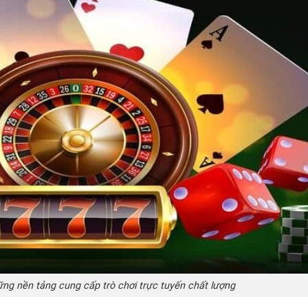
ng nền tảng cung cấp trò chơi trực tuyến chất lượng