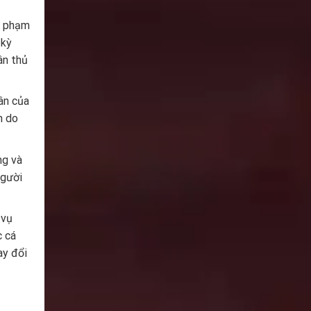
i phạm
 kỳ
ân thủ
ân của
h do
ng và
người
 vụ
c cá
ay đổi