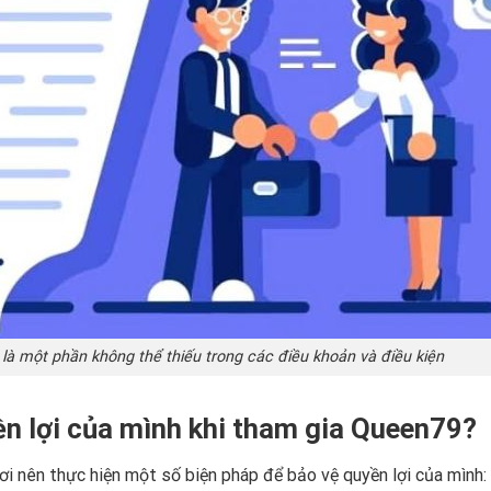
là một phần không thể thiếu trong các điều khoản và điều kiện
n lợi của mình khi tham gia Queen79?
i nên thực hiện một số biện pháp để bảo vệ quyền lợi của mình: