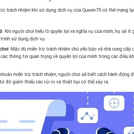
trừ trách nhiệm khi sử dụng dịch vụ của Queen79 có thể mang lại
ó
: Khi người chơi hiểu rõ quyền lợi và nghĩa vụ của mình, họ sẽ ít
 trình sử dụng dịch vụ.
chơi
: Mặc dù miễn trừ trách nhiệm chủ yếu bảo vệ nhà cung cấp 
 các thông tin quan trọng về quyền lợi của mình trong các điều k
 khoản miễn trừ trách nhiệm, người chơi sẽ biết cách hành động 
ừ đó giảm thiểu các rủi ro và thiệt hại có thể xảy ra.