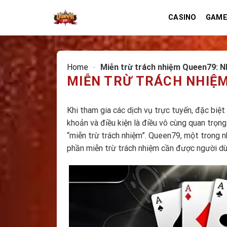
Bỏ
CASINO
GAME
qua
nội
dung
Home
-
Miễn trừ trách nhiệm Queen79: N
MIỄN TRỪ TRÁCH NHIỆM
Khi tham gia các dịch vụ trực tuyến, đặc biệt 
khoản và điều kiện là điều vô cùng quan trọng
“miễn trừ trách nhiệm”. Queen79, một trong 
phần miễn trừ trách nhiệm cần được người dùn