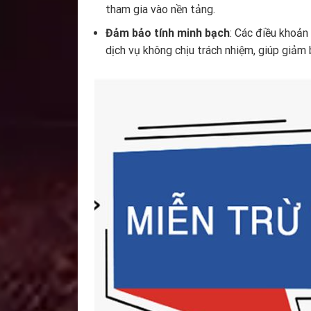
tham gia vào nền tảng.
Đảm bảo tính minh bạch
: Các điều khoản
dịch vụ không chịu trách nhiệm, giúp giảm 