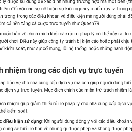
p lý được sử dụng để xác định những trường hợp mà một bên (t
nhiệm đối với các sự cố hoặc sự kiện ngoài ý muốn xảy ra trong 
an trọng trong các điều khoản và điều kiện mà người dùng phải đ
 gồm cả nền tảng cá cược trực tuyến như Queen79.
uốn bảo vệ chính mình khỏi các rủi ro pháp lý có thể xảy ra do 
ời chơi. Điều này giúp công ty tránh bị kiện cáo hoặc phải chịu 
ể kiểm soát, như sự cố mạng, lỗi hệ thống, hoặc những hành độn
h nhiệm trong các dịch vụ trực tuyến
háp bảo vệ cho nhà cung cấp dịch vụ mà còn giúp người dùng hiểu
ác dịch vụ trực tuyến. Mục đích chính của miễn trừ trách nhiệm là
rách nhiệm giúp giảm thiểu rủi ro pháp lý cho nhà cung cấp dịch v
thể kiểm soát.
c điều kiện sử dụng
: Khi người dùng đồng ý với các điều khoản 
họ cũng sẽ hiểu rõ hơn về những gì được phép và không được phé