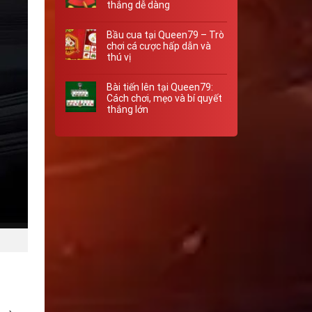
thắng dễ dàng
Bầu cua tại Queen79 – Trò
chơi cá cược hấp dẫn và
thú vị
Bài tiến lên tại Queen79:
Cách chơi, mẹo và bí quyết
thắng lớn