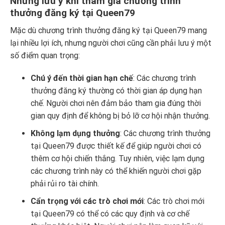
Những lưu ý khi tham gia chương trình
thưởng đăng ký tại Queen79
Mặc dù chương trình thưởng đăng ký tại Queen79 mang
lại nhiều lợi ích, nhưng người chơi cũng cần phải lưu ý một
số điểm quan trọng:
Chú ý đến thời gian hạn chế
: Các chương trình
thưởng đăng ký thường có thời gian áp dụng hạn
chế. Người chơi nên đảm bảo tham gia đúng thời
gian quy định để không bị bỏ lỡ cơ hội nhận thưởng.
Không lạm dụng thưởng
: Các chương trình thưởng
tại Queen79 được thiết kế để giúp người chơi có
thêm cơ hội chiến thắng. Tuy nhiên, việc lạm dụng
các chương trình này có thể khiến người chơi gặp
phải rủi ro tài chính.
Cẩn trọng với các trò chơi mới
: Các trò chơi mới
tại Queen79 có thể có các quy định và cơ chế