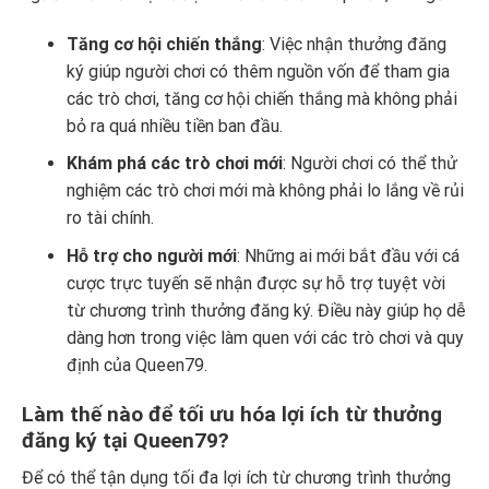
Tăng cơ hội chiến thắng
: Việc nhận thưởng đăng
ký giúp người chơi có thêm nguồn vốn để tham gia
các trò chơi, tăng cơ hội chiến thắng mà không phải
bỏ ra quá nhiều tiền ban đầu.
Khám phá các trò chơi mới
: Người chơi có thể thử
nghiệm các trò chơi mới mà không phải lo lắng về rủi
ro tài chính.
Hỗ trợ cho người mới
: Những ai mới bắt đầu với cá
cược trực tuyến sẽ nhận được sự hỗ trợ tuyệt vời
từ chương trình thưởng đăng ký. Điều này giúp họ dễ
dàng hơn trong việc làm quen với các trò chơi và quy
định của Queen79.
Làm thế nào để tối ưu hóa lợi ích từ thưởng
đăng ký tại Queen79?
Để có thể tận dụng tối đa lợi ích từ chương trình thưởng