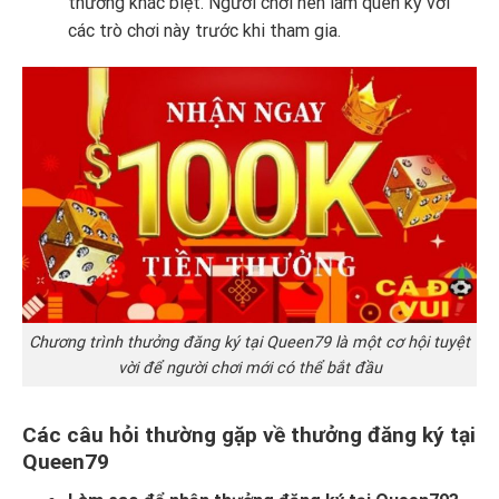
thưởng khác biệt. Người chơi nên làm quen kỹ với
các trò chơi này trước khi tham gia.
Chương trình thưởng đăng ký tại Queen79 là một cơ hội tuyệt
vời để người chơi mới có thể bắt đầu
Các câu hỏi thường gặp về thưởng đăng ký tại
Queen79