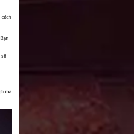
t cách
 Bạn
 sẽ
ược mà