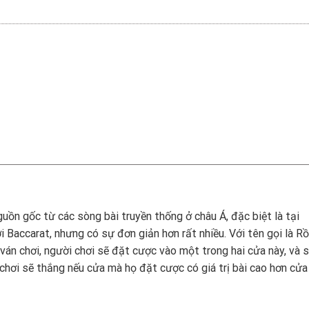
UEEN79
ƯỜI CHƠI TẠI QUEEN79
LINE TẠI QUEEN79
I QUEEN79
TƯỞNG ĐỂ CHƠI RỒNG HỔ ONLINE?
uồn gốc từ các sòng bài truyền thống ở châu Á, đặc biệt là tại
i Baccarat, nhưng có sự đơn giản hơn rất nhiều. Với tên gọi là R
 ván chơi, người chơi sẽ đặt cược vào một trong hai cửa này, và 
 chơi sẽ thắng nếu cửa mà họ đặt cược có giá trị bài cao hơn cửa