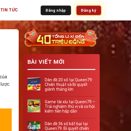
TIN TỨC
Đăng nhập
Đăng ký
BÀI VIẾT MỚI
 của
Dàn đề 20 số tại Queen79:
lược.
Chiến thuật và Bí quyết
giành thắng lớn
Game tài xỉu tại Queen79 –
Trải nghiệm thú vị và cơ hội
kiếm tiền hấp dẫn
Dàn đề 36 số bất bại tại
Queen79: Bí quyết chiến