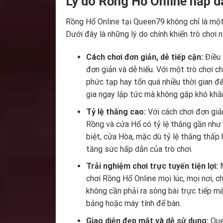
Lý do Rồng Hổ Online hấp d
Rồng Hổ Online tại Queen79 không chỉ là một 
Dưới đây là những lý do chính khiến trò chơi n
Cách chơi đơn giản, dễ tiếp cận:
Điều 
đơn giản và dễ hiểu. Với một trò chơi c
phức tạp hay tốn quá nhiều thời gian đ
gia ngay lập tức mà không gặp khó khă
Tỷ lệ thắng cao:
Với cách chơi đơn giả
Rồng và cửa Hổ có tỷ lệ thắng gần như 
biệt, cửa Hòa, mặc dù tỷ lệ thắng thấp 
tăng sức hấp dẫn của trò chơi.
Trải nghiệm chơi trực tuyến tiện lợi:
chơi Rồng Hổ Online mọi lúc, mọi nơi, ch
không cần phải ra sòng bài trực tiếp mà
bảng hoặc máy tính để bàn.
Giao diện đẹp mắt và dễ sử dụng:
Que