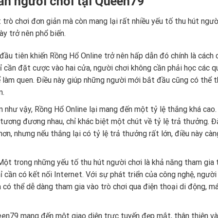
ẫn người chơi tại Queen79
trò chơi đơn giản mà còn mang lại rất nhiều yếu tố thu hút người
ày trở nên phổ biến.
đầu tiên khiến Rồng Hổ Online trở nên hấp dẫn đó chính là cách 
hỉ cần đặt cược vào hai cửa, người chơi không cần phải học các q
ể làm quen. Điều này giúp những người mới bắt đầu cũng có thể 
n.
n như vậy, Rồng Hổ Online lại mang đến một tỷ lệ thắng khá cao
tương đương nhau, chỉ khác biệt một chút về tỷ lệ trả thưởng. Đ
hơn, nhưng nếu thắng lại có tỷ lệ trả thưởng rất lớn, điều này cà
Một trong những yếu tố thu hút người chơi là khả năng tham gia 
ỉ cần có kết nối Internet. Với sự phát triển của công nghệ, người
 có thể dễ dàng tham gia vào trò chơi qua điện thoại di động, má
en79 mang đến một giao diện trực tuyến đẹp mắt, thân thiện và