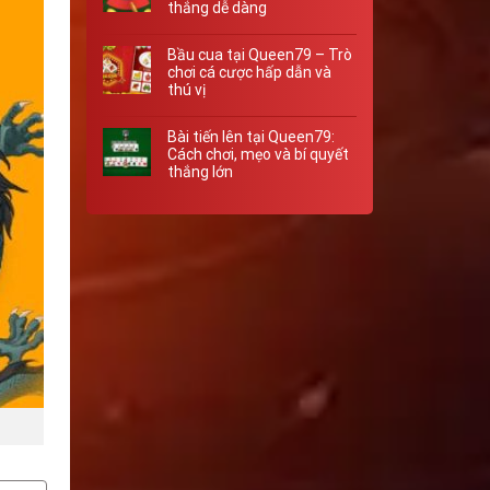
thắng dễ dàng
Bầu cua tại Queen79 – Trò
chơi cá cược hấp dẫn và
thú vị
Bài tiến lên tại Queen79:
Cách chơi, mẹo và bí quyết
thắng lớn