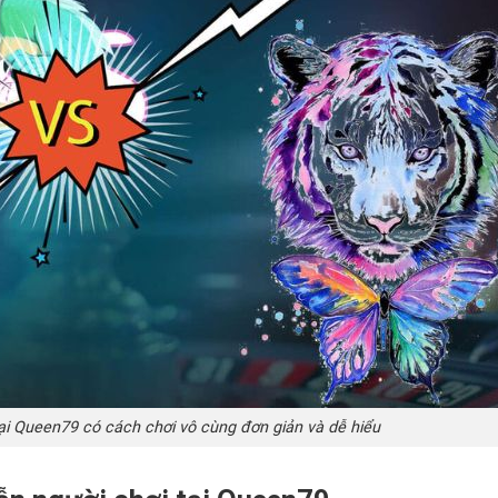
tại Queen79 có cách chơi vô cùng đơn giản và dễ hiểu