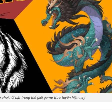
 chơi nổi bật trong thế giới game trực tuyến hiện nay