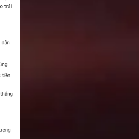
o trải
p dẫn
ứng.
 tiền
 thắng
trọng