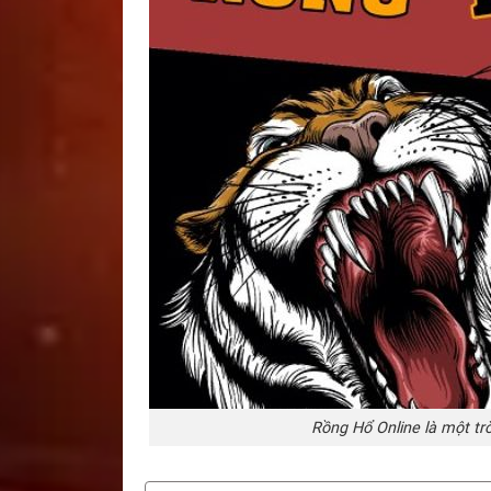
Rồng Hổ Online là một trò