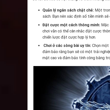
Quản lý ngân sách chặt chẽ:
Một tron
sách. Bạn nên xác định số tiền mình sẽ
Đặt cược một cách thông minh:
Mặc 
chơi vẫn có thể cân nhắc đặt cược thôn
chiến lược đặt cược hợp lý hơn.
Chơi ở các sòng bài uy tín:
Chọn một s
đảm bảo rằng bạn sẽ có một trải nghiệ
mật cao và đảm bảo tính công bằng tro