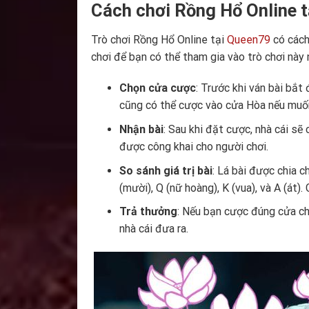
Cách chơi Rồng Hổ Online 
Trò chơi Rồng Hổ Online tại
Queen79
có cách
chơi để bạn có thể tham gia vào trò chơi này 
Chọn cửa cược
: Trước khi ván bài bắt
cũng có thể cược vào cửa Hòa nếu muố
Nhận bài
: Sau khi đặt cược, nhà cái sẽ
được công khai cho người chơi.
So sánh giá trị bài
: Lá bài được chia c
(mười), Q (nữ hoàng), K (vua), và A (át).
Trả thưởng
: Nếu bạn cược đúng cửa ch
nhà cái đưa ra.