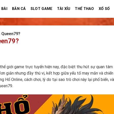
 BÀI
BẮN CÁ
SLOT GAME
TÀI XỈU
THỂ THAO
XỔ SỐ
ại Queen79?
ueen79?
 thế giới game trực tuyến hiện nay, đặc biệt thu hút sự quan tâm
đơn giản nhưng đầy thú vị, kết hợp giữa yếu tố may mắn và chiến 
g Hổ Online, cách chơi, lý do tại sao trò chơi này lại phổ biến, và
Queen79.