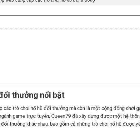
ng web cung cấp các trò chơi nổ hũ đổi thưởng
ƯỞNG NỔI BẬT
UEEN79 – HƯỚNG DẪN CHI TIẾT
 NỔ HŨ TẠI QUEEN79
HŨ TẠI QUEEN79
HƯỞNG TẠI QUEEN79
ổi thưởng nổi bật
p các trò chơi nổ hũ đổi thưởng mà còn là một cộng đồng chơi 
ng ngành game trực tuyến, Queen79 đã xây dựng được một hệ thố
hơi đổi thưởng khác nhau, bao gồm cả những trò chơi nổ hũ được y