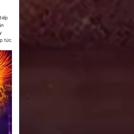
tiếp
ản
y
p tức.