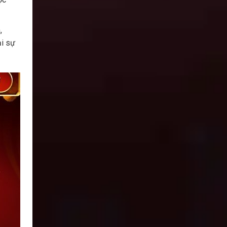
,
ại sự