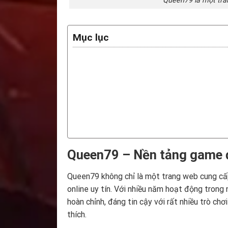
Queen79 là một tra
Mục lục
QUEEN79 – NỀN TẢNG GAME ĐỔI TH
TẢI GAME NỔ HŨ ĐỔI THƯỞNG TẠI Q
CÁC TÍNH NĂNG NỔI BẬT CỦA GAME
NHỮNG LỢI ÍCH KHI CHƠI GAME NỔ 
LƯU Ý KHI CHƠI GAME NỔ HŨ ĐỔI T
KẾT LUẬN
Queen79 – Nền tảng game đ
Queen79 không chỉ là một trang web cung cấ
online uy tín. Với nhiều năm hoạt động tro
hoàn chỉnh, đáng tin cậy với rất nhiều trò c
thích.