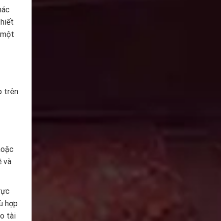
hác
hiết
 một
p trên
hoặc
ề và
rực
ù hợp
o tài