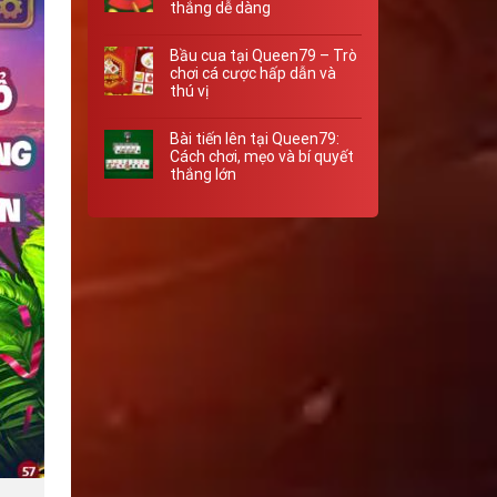
thắng dễ dàng
Bầu cua tại Queen79 – Trò
chơi cá cược hấp dẫn và
thú vị
Bài tiến lên tại Queen79:
Cách chơi, mẹo và bí quyết
thắng lớn