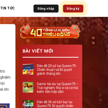
TIN TỨC
Đăng nhập
Đăng ký
BÀI VIẾT MỚI
Dàn đề 20 số tại Queen79:
Chiến thuật và Bí quyết
trò
giành thắng lớn
nghiệm
hội
Game tài xỉu tại Queen79 –
Trải nghiệm thú vị và cơ hội
há chi
kiếm tiền hấp dẫn
Dàn đề 36 số bất bại tại
Queen79: Bí quyết chiến