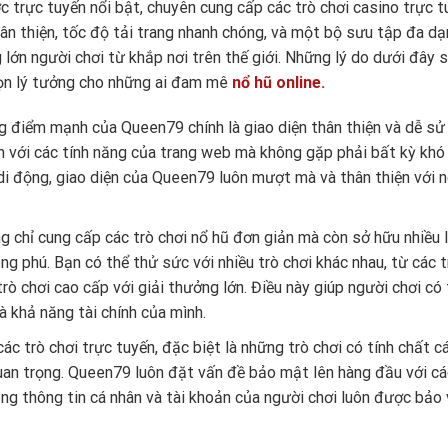
 trực tuyến nổi bật, chuyên cung cấp các trò chơi casino trực t
hân thiện, tốc độ tải trang nhanh chóng, và một bộ sưu tập đa d
lớn người chơi từ khắp nơi trên thế giới. Những lý do dưới đây s
họn lý tưởng cho những ai đam mê
nổ hũ online.
 điểm mạnh của Queen79 chính là giao diện thân thiện và dễ sử
n với các tính năng của trang web mà không gặp phải bất kỳ khó
 di động, giao diện của Queen79 luôn mượt mà và thân thiện với 
 chỉ cung cấp các trò chơi nổ hũ đơn giản mà còn sở hữu nhiều 
g phú. Bạn có thể thử sức với nhiều trò chơi khác nhau, từ các t
ò chơi cao cấp với giải thưởng lớn. Điều này giúp người chơi có 
à khả năng tài chính của mình.
các trò chơi trực tuyến, đặc biệt là những trò chơi có tính chất c
uan trọng. Queen79 luôn đặt vấn đề bảo mật lên hàng đầu với cá
ng thông tin cá nhân và tài khoản của người chơi luôn được bảo 