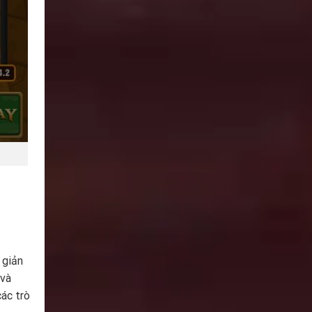
 giản
 và
ác trò