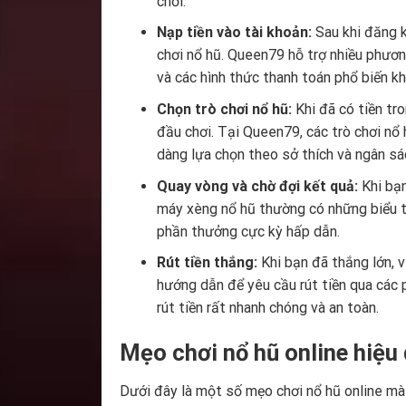
chơi.
Nạp tiền vào tài khoản:
Sau khi đăng k
chơi nổ hũ. Queen79 hỗ trợ nhiều phương
và các hình thức thanh toán phổ biến k
Chọn trò chơi nổ hũ:
Khi đã có tiền tr
đầu chơi. Tại Queen79, các trò chơi nổ
dàng lựa chọn theo sở thích và ngân sá
Quay vòng và chờ đợi kết quả:
Khi bạn
máy xèng nổ hũ thường có những biểu t
phần thưởng cực kỳ hấp dẫn.
Rút tiền thắng:
Khi bạn đã thắng lớn, 
hướng dẫn để yêu cầu rút tiền qua các 
rút tiền rất nhanh chóng và an toàn.
Mẹo chơi nổ hũ online hiệu
Dưới đây là một số mẹo chơi nổ hũ online mà