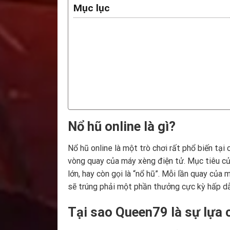
Mục lục
NỔ HŨ ONLINE LÀ GÌ?
TẠI SAO QUEEN79 LÀ SỰ LỰA CHỌN
CÁCH CHƠI NỔ HŨ ONLINE TẠI QUEE
MẸO CHƠI NỔ HŨ ONLINE HIỆU QUẢ
LÝ DO BẠN NÊN CHỌN QUEEN79 ĐỂ C
KẾT LUẬN
Nổ hũ online là gì?
Nổ hũ online là một trò chơi rất phổ biến tại
vòng quay của máy xèng điện tử. Mục tiêu củ
lớn, hay còn gọi là “nổ hũ”. Mỗi lần quay củ
sẽ trúng phải một phần thưởng cực kỳ hấp d
Tại sao Queen79 là sự lựa 