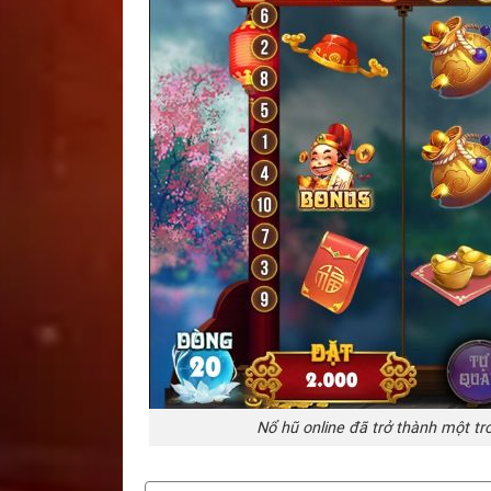
Nổ hũ online đã trở thành một tr