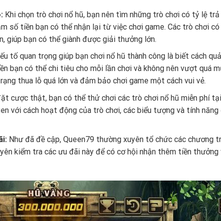
o:
Khi chọn trò chơi nổ hũ, bạn nên tìm những trò chơi có tỷ lệ trả
m số tiền bạn có thể nhận lại từ việc chơi game. Các trò chơi c
, giúp bạn có thể giành được giải thưởng lớn.
u tố quan trọng giúp bạn chơi nổ hũ thành công là biết cách quả
iền bạn có thể chi tiêu cho mỗi lần chơi và không nên vượt quá 
 trạng thua lỗ quá lớn và đảm bảo chơi game một cách vui vẻ.
ặt cược thật, bạn có thể thử chơi các trò chơi nổ hũ miễn phí tạ
en với cách hoạt động của trò chơi, các biểu tượng và tính năng
ãi:
Như đã đề cập, Queen79 thường xuyên tổ chức các chương tr
ên kiểm tra các ưu đãi này để có cơ hội nhận thêm tiền thưởng