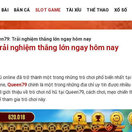
 BÀI
BẮN CÁ
SLOT GAME
TÀI XỈU
THỂ THAO
XỔ SỐ
een79: Trải nghiệm thắng lớn ngay hôm nay
Trải nghiệm thắng lớn ngay hôm nay
ũ online đã trở thành một trong những trò chơi phổ biến nhất tại
ine,
Queen79
chính là một trong những địa chỉ uy tín được nhiều
sẽ giới thiệu về trò chơi nổ hũ tại Queen79, cách chơi, mẹo chiến 
 tham gia trò chơi này.