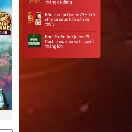
thắng dễ dàng
Bầu cua tại Queen79 – Trò
chơi cá cược hấp dẫn và
thú vị
Bài tiến lên tại Queen79:
Cách chơi, mẹo và bí quyết
thắng lớn