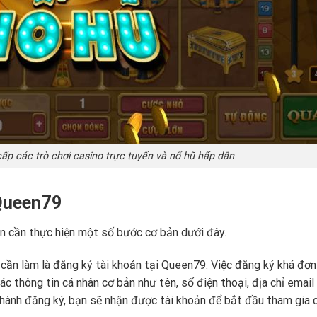
p các trò chơi casino trực tuyến và nổ hũ hấp dẫn
 Queen79
ạn cần thực hiện một số bước cơ bản dưới đây.
cần làm là đăng ký tài khoản tại Queen79. Việc đăng ký khá đơn
ác thông tin cá nhân cơ bản như tên, số điện thoại, địa chỉ email
hành đăng ký, bạn sẽ nhận được tài khoản để bắt đầu tham gia c