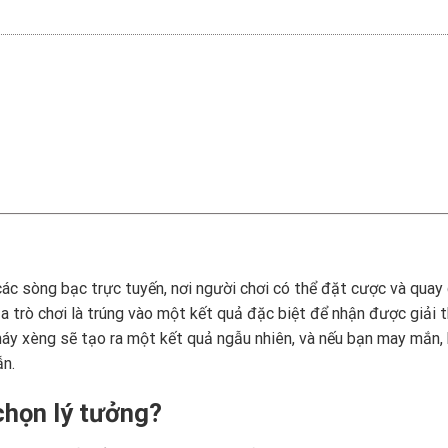
 LÝ TƯỞNG?
N79
HƠI NỔ HŨ ONLINE
 các sòng bạc trực tuyến, nơi người chơi có thể đặt cược và quay
a trò chơi là trúng vào một kết quả đặc biệt để nhận được giải 
a máy xèng sẽ tạo ra một kết quả ngẫu nhiên, và nếu bạn may mắn,
ẫn.
chọn lý tưởng?