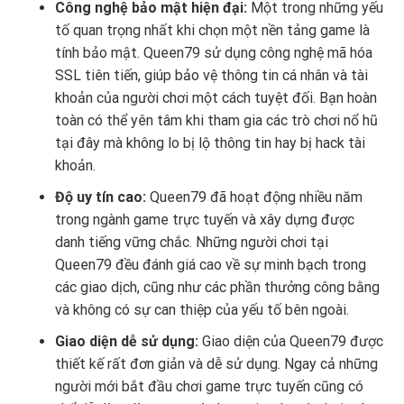
Công nghệ bảo mật hiện đại:
Một trong những yếu
tố quan trọng nhất khi chọn một nền tảng game là
tính bảo mật. Queen79 sử dụng công nghệ mã hóa
SSL tiên tiến, giúp bảo vệ thông tin cá nhân và tài
khoản của người chơi một cách tuyệt đối. Bạn hoàn
toàn có thể yên tâm khi tham gia các trò chơi nổ hũ
tại đây mà không lo bị lộ thông tin hay bị hack tài
khoản.
Độ uy tín cao:
Queen79 đã hoạt động nhiều năm
trong ngành game trực tuyến và xây dựng được
danh tiếng vững chắc. Những người chơi tại
Queen79 đều đánh giá cao về sự minh bạch trong
các giao dịch, cũng như các phần thưởng công bằng
và không có sự can thiệp của yếu tố bên ngoài.
Giao diện dễ sử dụng:
Giao diện của Queen79 được
thiết kế rất đơn giản và dễ sử dụng. Ngay cả những
người mới bắt đầu chơi game trực tuyến cũng có