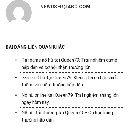
NEWUSER@ABC.COM
BÀI ĐĂNG LIÊN QUAN KHÁC
Tải game nổ hũ tại Queen79: Trải nghiệm game
hấp dẫn và cơ hội nhận thưởng lớn
Game nổ hủ tại Queen79: Khám phá cơ hội chiến
thắng và nhận thưởng hấp dẫn
Nổ hũ online tại Queen79: Trải nghiệm thắng lớn
ngay hôm nay
Nổ hũ đổi thưởng tại Queen79 – Cơ hội trúng
thưởng hấp dẫn