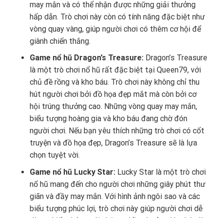
may mắn và có thể nhận được những giải thưởng
hấp dẫn. Trò chơi này còn có tính năng đặc biệt như
vòng quay vàng, giúp người chơi có thêm cơ hội để
giành chiến thắng.
Game nổ hũ Dragon’s Treasure:
Dragon’s Treasure
là một trò chơi nổ hũ rất đặc biệt tại Queen79, với
chủ đề rồng và kho báu. Trò chơi này không chỉ thu
hút người chơi bởi đồ họa đẹp mắt mà còn bởi cơ
hội trúng thưởng cao. Những vòng quay may mắn,
biểu tượng hoàng gia và kho báu đang chờ đón
người chơi. Nếu bạn yêu thích những trò chơi có cốt
truyện và đồ họa đẹp, Dragon’s Treasure sẽ là lựa
chọn tuyệt vời.
Game nổ hũ Lucky Star:
Lucky Star là một trò chơi
nổ hũ mang đến cho người chơi những giây phút thư
giãn và đầy may mắn. Với hình ảnh ngôi sao và các
biểu tượng phúc lợi, trò chơi này giúp người chơi dễ