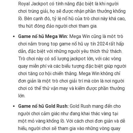
Royal Jackpot có tính năng đặc biệt là khi người
chơi trúng giải, họ sẽ được nhận phần thưởng khổng
lồ. Bên cạnh đó, tỷ lệ nổ hũ của trò chơi này khá cao,
thu hút đông đảo người chơi tham gia.
Game nổ hũ Mega Win:
Mega Win cũng là môt trò
chơi nằm trong top game nổ hũ uy tín 2024 rất hấp
dẫn, đặc biệt với những người yêu thích thử thách.
Trò chơi này có số lượng jackpot lớn, với các vòng
quay miễn phí và các biểu tượng đặc biệt giúp người
chơi tăng cơ hội chiến thắng. Mega Win không chỉ
đơn giản là một trò chơi giải trí mà còn là nơi người
chơi có thể thử vận may và kiếm được phần thưởng
lớn.
Game nổ hũ Gold Rush:
Gold Rush mang đến cho
người chơi cảm giác như đang khai thác vàng tại
một mỏ vàng khổng lồ. Với cách chơi đơn giản và dễ
hiểu, người chơi sẽ tham gia vào những vòng quay