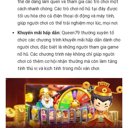
thể dễ dàng làm quen và tham gia các trò chơi một
cách nhanh chóng. Các trò chơi nổ hũ tại đây được
tối ưu hóa cho cả điện thoại di động và máy tính,
giúp người chơi có thể trải nghiệm mọi lúc, mọi nơi.
Khuyến mãi hấp dẫn:
Queen79 thường xuyên tổ
chức các chương trình khuyến mãi hấp dẫn dành cho
người chơi, đặc biệt là những người tham gia game
nổ hũ. Các chương trình này không chỉ giúp người
chơi có thêm cơ hội nhận thưởng mà còn làm tăng
tính thú vị và kịch tính trong mỗi ván chơi.