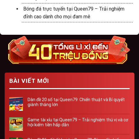
Bóng đá trực tuyến tại Queen79 – Trải nghiệm
đỉnh cao dành cho mọi đam mê
BÀI VIẾT MỚI
Dàn đề 20 số tại Queen79: Chiến thuật và Bí quyết
giành thắng lớn
Game tài xỉu tại Queen79 – Trải nghiệm thú vị và cơ
hội kiếm tiền hấp dẫn