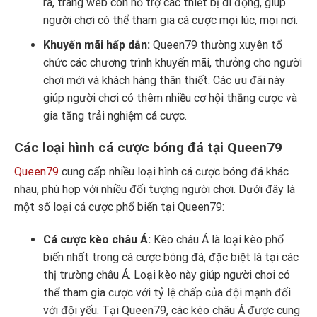
ra, trang web còn hỗ trợ các thiết bị di động, giúp
người chơi có thể tham gia cá cược mọi lúc, mọi nơi.
Khuyến mãi hấp dẫn
:
Queen79 thường xuyên tổ
chức các chương trình khuyến mãi, thưởng cho người
chơi mới và khách hàng thân thiết. Các ưu đãi này
giúp người chơi có thêm nhiều cơ hội thắng cược và
gia tăng trải nghiệm cá cược.
Các loại hình cá cược bóng đá tại Queen79
Queen79
cung cấp nhiều loại hình cá cược bóng đá khác
nhau, phù hợp với nhiều đối tượng người chơi. Dưới đây là
một số loại cá cược phổ biến tại Queen79:
Cá cược kèo châu Á:
Kèo châu Á là loại kèo phổ
biến nhất trong cá cược bóng đá, đặc biệt là tại các
thị trường châu Á. Loại kèo này giúp người chơi có
thể tham gia cược với tỷ lệ chấp của đội mạnh đối
với đội yếu. Tại Queen79, các kèo châu Á được cung