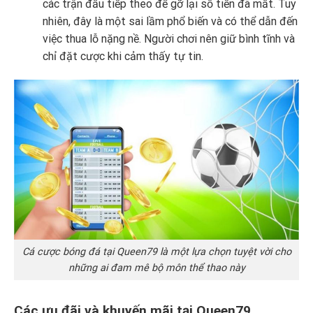
các trận đấu tiếp theo để gỡ lại số tiền đã mất. Tuy
nhiên, đây là một sai lầm phổ biến và có thể dẫn đến
việc thua lỗ nặng nề. Người chơi nên giữ bình tĩnh và
chỉ đặt cược khi cảm thấy tự tin.
Cá cược bóng đá tại Queen79 là một lựa chọn tuyệt vời cho
những ai đam mê bộ môn thể thao này
Các ưu đãi và khuyến mãi tại Queen79