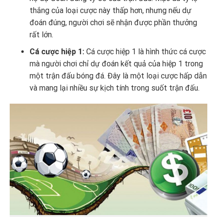
thắng của loại cược này thấp hơn, nhưng nếu dự
đoán đúng, người chơi sẽ nhận được phần thưởng
rất lớn.
Cá cược hiệp 1:
Cá cược hiệp 1 là hình thức cá cược
mà người chơi chỉ dự đoán kết quả của hiệp 1 trong
một trận đấu bóng đá. Đây là một loại cược hấp dẫn
và mang lại nhiều sự kịch tính trong suốt trận đấu.