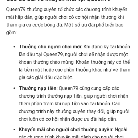
Queen79 thường xuyên tổ chức các chương trình khuyến
mãi hấp dẫn, giúp người chơi có cơ hội nhận thưởng khi
tham gia cá cược bóng đá. Một số ưu đãi phổ biến bao
gồm:
Thưởng cho người chơi mới:
Khi đăng ký tài khoản
lần đầu tại Queen79, người chơi sẽ nhận được một
khoản thưởng chào mừng. Khoản thưởng này có thể
là tiền mặt hoặc các phần thưởng khác như vé tham
gia các giải đấu đặc biệt.
Thưởng nạp tiền:
Queen79 cũng cung cấp các
chương trình thưởng nạp tiền, giúp người chơi nhận
thêm phần trăm khi nạp tiền vào tài khoản. Các
chương trình này thường xuyên thay đổi, giúp người
chơi luôn có cơ hội nhận được ưu đãi hấp dẫn.
Khuyến mãi cho người chơi thường xuyên:
Ngoài
các chương trình khuyến mãi dành cho người chơi