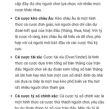
cấp đầy đủ cho người chơi lựa chọn, với nhiều mức
cược khác nhau.
Cá cược kèo châu Âu:
Kèo châu Âu là một hình
thức cá cược đơn giản, nơi người chơi chỉ cần dự
đoán kết quả của trận đấu (thắng, thua, hòa). Với tỷ
lệ cược rõ ràng, kèo châu Âu dễ hiểu và dễ chơi, phù
hợp với cả người mới bắt đầu và các cược thủ kỳ
cựu.
Cá cược tài xỉu
:
Cược tài xỉu (Over/Under) là hình
thức cá cược dựa trên tổng số bàn thắng của trận
đấu. Người chơi sẽ dự đoán xem tổng số bàn thắng
sẽ lớn hơn hay nhỏ hơn một con số nhất định do nhà
cái đưa ra. Đây là một loại kèo phổ biến và thu hút
rất nhiều người chơi tham gia.
Cá cược tỷ số chính xác
:
Cá cược tỷ số chính xác là
một hình thức cá cược thử thách người chơi, yêu cầu
họ dự đoán đúng tỷ số của trận đấu. Mặc dù tỷ lệ