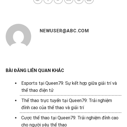
NEWUSER@ABC.COM
BÀI ĐĂNG LIÊN QUAN KHÁC
Esports tại Queen79: Sự kết hợp giữa giải trí và
thể thao điện tử
Thể thao trực tuyến tại Queen79: Trải nghiệm
đỉnh cao của thể thao và giải trí
Cược thể thao tại Queen79: Trải nghiệm đỉnh cao
cho người yêu thể thao