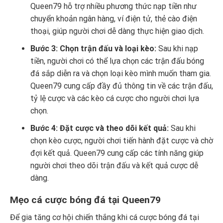
Queen79 hỗ trợ nhiều phương thức nạp tiền như
chuyển khoản ngân hàng, ví điện tử, thẻ cào điện
thoại, giúp người chơi dễ dàng thực hiện giao dịch.
Bước 3: Chọn trận đấu và loại kèo:
Sau khi nạp
tiền, người chơi có thể lựa chọn các trận đấu bóng
đá sắp diễn ra và chọn loại kèo mình muốn tham gia.
Queen79 cung cấp đầy đủ thông tin về các trận đấu,
tỷ lệ cược và các kèo cá cược cho người chơi lựa
chọn.
Bước 4: Đặt cược và theo dõi kết quả:
Sau khi
chọn kèo cược, người chơi tiến hành đặt cược và chờ
đợi kết quả. Queen79 cung cấp các tính năng giúp
người chơi theo dõi trận đấu và kết quả cược dễ
dàng.
Mẹo cá cược bóng đá tại Queen79
Để gia tăng cơ hội chiến thắng khi cá cược bóng đá tại