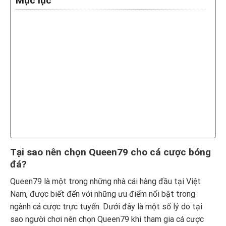
Mục lục
TẠI SAO NÊN CHỌN QUEEN79 CHO CÁ CƯỢC
BÓNG ĐÁ?
CÁC LOẠI HÌNH CÁ CƯỢC BÓNG ĐÁ TẠI
QUEEN79
HƯỚNG DẪN ĐĂNG KÝ VÀ THAM GIA CÁ CƯỢC
BÓNG ĐÁ TẠI QUEEN79
MẸO CÁ CƯỢC BÓNG ĐÁ TẠI QUEEN79
CÁC ƯU ĐÃI VÀ KHUYẾN MÃI TẠI QUEEN79
KẾT LUẬN
Tại sao nên chọn Queen79 cho cá cược bóng
đá?
Queen79 là một trong những nhà cái hàng đầu tại Việt
Nam, được biết đến với những ưu điểm nổi bật trong
ngành cá cược trực tuyến. Dưới đây là một số lý do tại
sao người chơi nên chọn Queen79 khi tham gia cá cược