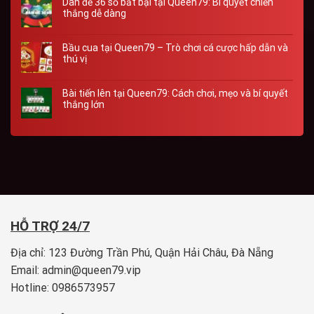
Dàn đề 36 số bất bại tại Queen79: Bí quyết chiến
thắng dễ dàng
Bầu cua tại Queen79 – Trò chơi cá cược hấp dẫn và
thú vị
Bài tiến lên tại Queen79: Cách chơi, mẹo và bí quyết
thắng lớn
HỖ TRỢ 24/7
Địa chỉ: 123 Đường Trần Phú, Quận Hải Châu, Đà Nẵng
Email:
admin@queen79.vip
Hotline: 0986573957