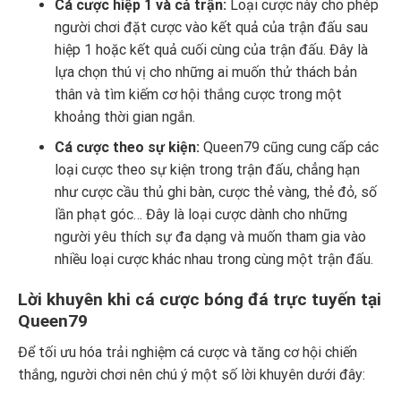
Cá cược hiệp 1 và cả trận:
Loại cược này cho phép
người chơi đặt cược vào kết quả của trận đấu sau
hiệp 1 hoặc kết quả cuối cùng của trận đấu. Đây là
lựa chọn thú vị cho những ai muốn thử thách bản
thân và tìm kiếm cơ hội thắng cược trong một
khoảng thời gian ngắn.
Cá cược theo sự kiện:
Queen79 cũng cung cấp các
loại cược theo sự kiện trong trận đấu, chẳng hạn
như cược cầu thủ ghi bàn, cược thẻ vàng, thẻ đỏ, số
lần phạt góc… Đây là loại cược dành cho những
người yêu thích sự đa dạng và muốn tham gia vào
nhiều loại cược khác nhau trong cùng một trận đấu.
Lời khuyên khi cá cược bóng đá trực tuyến tại
Queen79
Để tối ưu hóa trải nghiệm cá cược và tăng cơ hội chiến
thắng, người chơi nên chú ý một số lời khuyên dưới đây: