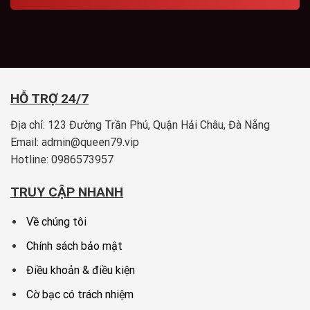
HỖ TRỢ 24/7
Địa chỉ: 123 Đường Trần Phú, Quận Hải Châu, Đà Nẵng
Email:
admin@queen79.vip
Hotline: 0986573957
TRUY CẬP NHANH
Về chúng tôi
Chính sách bảo mật
Điều khoản & điều kiện
Cờ bạc có trách nhiệm