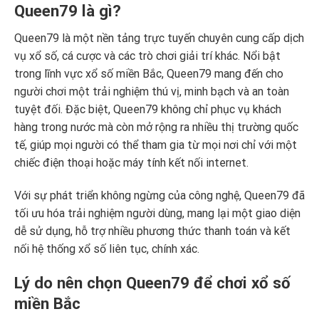
Queen79 là gì?
Queen79 là một nền tảng trực tuyến chuyên cung cấp dịch
vụ xổ số, cá cược và các trò chơi giải trí khác. Nổi bật
trong lĩnh vực xổ số miền Bắc, Queen79 mang đến cho
người chơi một trải nghiệm thú vị, minh bạch và an toàn
tuyệt đối. Đặc biệt, Queen79 không chỉ phục vụ khách
hàng trong nước mà còn mở rộng ra nhiều thị trường quốc
tế, giúp mọi người có thể tham gia từ mọi nơi chỉ với một
chiếc điện thoại hoặc máy tính kết nối internet.
Với sự phát triển không ngừng của công nghệ, Queen79 đã
tối ưu hóa trải nghiệm người dùng, mang lại một giao diện
dễ sử dụng, hỗ trợ nhiều phương thức thanh toán và kết
nối hệ thống xổ số liên tục, chính xác.
Lý do nên chọn Queen79 để chơi xổ số
miền Bắc