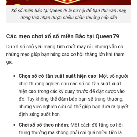
Xổ số miền Bắc tại Queen79 là cơ hội để bạn thử vận may,
đồng thời nhận được nhiều phần thưởng hấp dẫn
Các mẹo chơi xổ số miền Bắc tại Queen79
Dù xổ số chủ yếu mang tính chất may rủi, nhưng vẫn có
những mẹo giúp bạn nâng cao cơ hội thắng lớn khi tham
gia.
Chọn số có tần suất xuất hiện cao:
Một số người
chơi thường nghiên cứu các số có tần suất xuất
hiện cao trong các kỳ quay trước để đặt cược vào
đó. Tuy không thể đảm bảo bạn sẽ trúng thưởng,
nhưng việc nghiên cứu có thể giúp bạn đưa ra quyết
định sáng suốt hơn.
Chơi xổ số theo nhóm:
Một cách để tăng cơ hội
trúng thưởng mà không phải chi quá nhiều tiền là