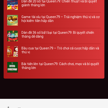
Dàn đề 20 số tại Queen79: Chiến thuật và Bí quyết
giành thắng lớn
Game tài xỉu tại Queen79 – Trải nghiệm thú vị và cơ
hội kiếm tiền hấp dẫn
Dàn đề 36 số bất bại tại Queen79: Bí quyết chiến
thắng dễ dàng
Bầu cua tại Queen79 – Trò chơi cá cược hấp dẫn và
thú vị
Bài tiến lên tại Queen79: Cách chơi, mẹo và bí quyết
thắng lớn