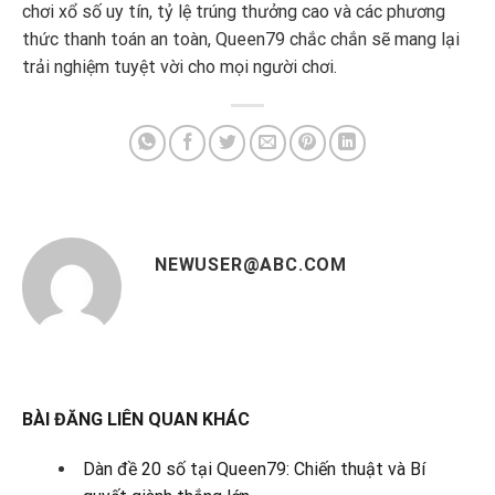
chơi xổ số uy tín, tỷ lệ trúng thưởng cao và các phương
thức thanh toán an toàn, Queen79 chắc chắn sẽ mang lại
trải nghiệm tuyệt vời cho mọi người chơi.
NEWUSER@ABC.COM
BÀI ĐĂNG LIÊN QUAN KHÁC
Dàn đề 20 số tại Queen79: Chiến thuật và Bí