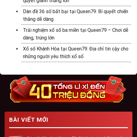
quyết giành thắng lớn
Dàn đề 36 số bất bại tại Queen79: Bí quyết chiến
thắng dễ dàng
Trải nghiệm xổ số ba miền tại Queen79 – Chơi dễ
dàng, trúng lớn
Xổ số Khánh Hòa tại Queen79: Địa chỉ tin cậy cho
những người yêu thích xổ số
BÀI VIẾT MỚI