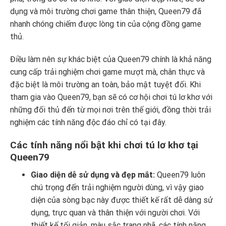
dụng và môi trường chơi game thân thiện, Queen79 đã
nhanh chóng chiếm được lòng tin của cộng đồng game
thủ.
Điều làm nên sự khác biệt của Queen79 chính là khả năng
cung cấp trải nghiệm chơi game mượt mà, chân thực và
đặc biệt là môi trường an toàn, bảo mật tuyệt đối. Khi
tham gia vào Queen79, bạn sẽ có cơ hội chơi tú lơ khơ với
những đối thủ đến từ mọi nơi trên thế giới, đồng thời trải
nghiệm các tính năng độc đáo chỉ có tại đây.
Các tính năng nổi bật khi chơi tú lơ khơ tại
Queen79
Giao diện dễ sử dụng và đẹp mắt:
Queen79 luôn
chú trọng đến trải nghiệm người dùng, vì vậy giao
diện của sòng bạc này được thiết kế rất dễ dàng sử
dụng, trực quan và thân thiện với người chơi. Với
thiết kế tối giản, màu sắc trang nhã, các tính năng