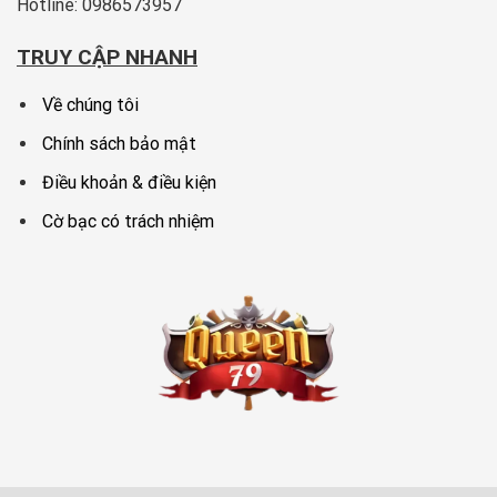
Hotline: 0986573957
TRUY CẬP NHANH
Về chúng tôi
Chính sách bảo mật
Điều khoản & điều kiện
Cờ bạc có trách nhiệm