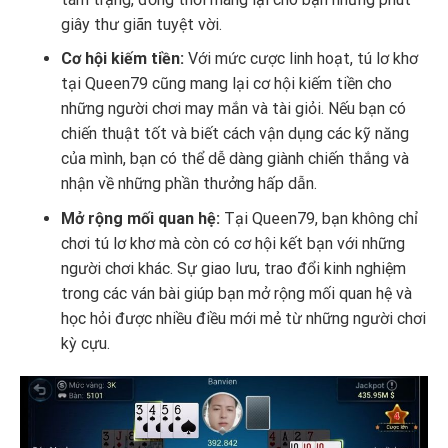
giây thư giãn tuyệt vời.
Cơ hội kiếm tiền:
Với mức cược linh hoạt, tú lơ khơ
tại Queen79 cũng mang lại cơ hội kiếm tiền cho
những người chơi may mắn và tài giỏi. Nếu bạn có
chiến thuật tốt và biết cách vận dụng các kỹ năng
của mình, bạn có thể dễ dàng giành chiến thắng và
nhận về những phần thưởng hấp dẫn.
Mở rộng mối quan hệ:
Tại Queen79, bạn không chỉ
chơi tú lơ khơ mà còn có cơ hội kết bạn với những
người chơi khác. Sự giao lưu, trao đổi kinh nghiệm
trong các ván bài giúp bạn mở rộng mối quan hệ và
học hỏi được nhiều điều mới mẻ từ những người chơi
kỳ cựu.