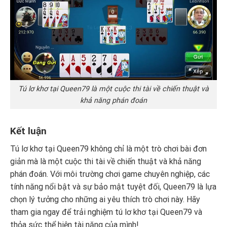
Tú lơ khơ tại Queen79 là một cuộc thi tài về chiến thuật và
khả năng phán đoán
Kết luận
Tú lơ khơ tại Queen79 không chỉ là một trò chơi bài đơn
giản mà là một cuộc thi tài về chiến thuật và khả năng
phán đoán. Với môi trường chơi game chuyên nghiệp, các
tính năng nổi bật và sự bảo mật tuyệt đối, Queen79 là lựa
chọn lý tưởng cho những ai yêu thích trò chơi này. Hãy
tham gia ngay để trải nghiệm tú lơ khơ tại Queen79 và
thỏa sức thể hiện tài năng của mình!