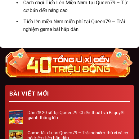
Cách chơi Tiến Lên Miền Nam tại Queen79 – Từ
cơ bản đến nâng cao
Tiến lên miền Nam miễn phí tại Queen79 – Trải
nghiệm game bài hấp dẫn
BÀI VIẾT MỚI
Dàn đề 20 số tại Queen79: Chiến thuật và Bí quyết
giành thắng lớn
Game tài xỉu tại Queen79 – Trải nghiệm thú vị và cơ
hội kiếm tiền hấp dẫn