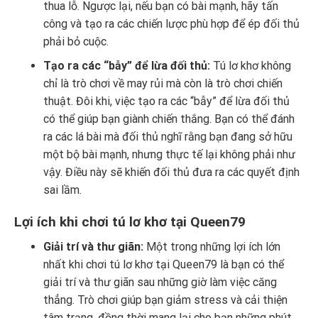
thua lỗ. Ngược lại, nếu bạn có bài mạnh, hãy tấn
công và tạo ra các chiến lược phù hợp để ép đối thủ
phải bỏ cuộc.
Tạo ra các “bẫy” để lừa đối thủ:
Tú lơ khơ không
chỉ là trò chơi về may rủi mà còn là trò chơi chiến
thuật. Đôi khi, việc tạo ra các “bẫy” để lừa đối thủ
có thể giúp bạn giành chiến thắng. Bạn có thể đánh
ra các lá bài mà đối thủ nghĩ rằng bạn đang sở hữu
một bộ bài mạnh, nhưng thực tế lại không phải như
vậy. Điều này sẽ khiến đối thủ đưa ra các quyết định
sai lầm.
Lợi ích khi chơi tú lơ khơ tại Queen79
Giải trí và thư giãn:
Một trong những lợi ích lớn
nhất khi chơi tú lơ khơ tại Queen79 là bạn có thể
giải trí và thư giãn sau những giờ làm việc căng
thẳng. Trò chơi giúp bạn giảm stress và cải thiện
tâm trạng, đồng thời mang lại cho bạn những phút