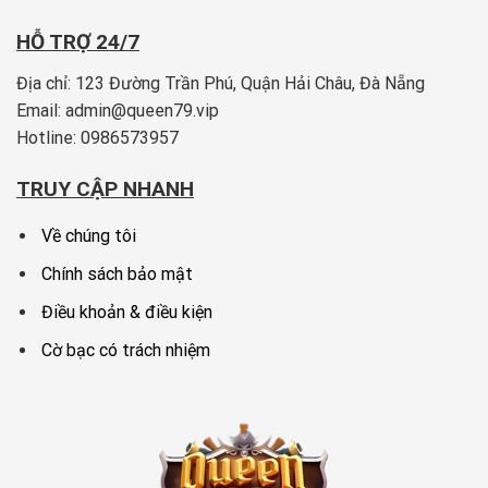
HỖ TRỢ 24/7
Địa chỉ: 123 Đường Trần Phú, Quận Hải Châu, Đà Nẵng
Email:
admin@queen79.vip
Hotline: 0986573957
TRUY CẬP NHANH
Về chúng tôi
Chính sách bảo mật
Điều khoản & điều kiện
Cờ bạc có trách nhiệm