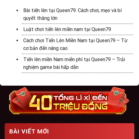
Bài tiến lên tại Queen79: Cách chơi, mẹo và bí
quyết thắng lớn
Luật chơi tiến lên miền nam tại Queen79
Cách chơi Tiến Lên Miền Nam tại Queen79 – Từ
cơ bản đến nâng cao
Tiến lên miền Nam miễn phí tại Queen79 – Trải
nghiệm game bài hấp dẫn
BÀI VIẾT MỚI