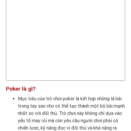
POKER LÀ GÌ?
CẤU TRÚC CƠ BẢN CỦA MỘT VÁN POKER
CÁC THUẬT NGỮ CƠ BẢN TRONG POKER
TẠI SAO POKER LẠI HẤP DẪN?
CÁC TÍNH NĂNG NỔI BẬT KHI CHƠI POKER TẠI
QUEEN79
CÁC CHIẾN THUẬT CHƠI POKER HIỆU QUẢ TẠI
QUEEN79
LÝ DO POKER TẠI QUEEN79 LÀ SỰ LỰA CHỌN
HÀNG ĐẦU
KẾT LUẬN
Poker là gì?
Mục tiêu của trò chơi poker là kết hợp những lá bài
trong tay sao cho có thể tạo thành một bộ bài mạnh
nhất so với đối thủ. Trò chơi này không chỉ dựa vào
yếu tố may rủi mà còn yêu cầu người chơi phải có
chiến lược, kỹ năng đọc vị đối thủ và khả năng ra