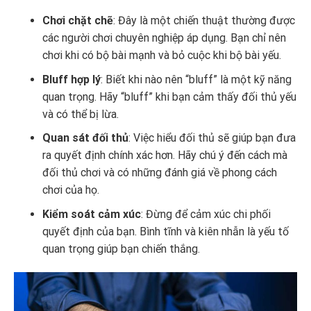
Chơi chặt chẽ
: Đây là một chiến thuật thường được
các người chơi chuyên nghiệp áp dụng. Bạn chỉ nên
chơi khi có bộ bài mạnh và bỏ cuộc khi bộ bài yếu.
Bluff hợp lý
: Biết khi nào nên “bluff” là một kỹ năng
quan trọng. Hãy “bluff” khi bạn cảm thấy đối thủ yếu
và có thể bị lừa.
Quan sát đối thủ
: Việc hiểu đối thủ sẽ giúp bạn đưa
ra quyết định chính xác hơn. Hãy chú ý đến cách mà
đối thủ chơi và có những đánh giá về phong cách
chơi của họ.
Kiểm soát cảm xúc
: Đừng để cảm xúc chi phối
quyết định của bạn. Bình tĩnh và kiên nhẫn là yếu tố
quan trọng giúp bạn chiến thắng.