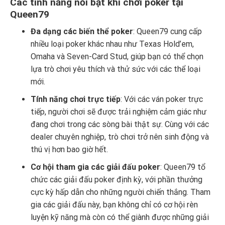
Các tính năng nổi bật khi chơi poker tại
Queen79
Đa dạng các biến thể poker
: Queen79 cung cấp
nhiều loại poker khác nhau như Texas Hold’em,
Omaha và Seven-Card Stud, giúp bạn có thể chọn
lựa trò chơi yêu thích và thử sức với các thể loại
mới.
Tính năng chơi trực tiếp
: Với các ván poker trực
tiếp, người chơi sẽ được trải nghiệm cảm giác như
đang chơi trong các sòng bài thật sự. Cùng với các
dealer chuyên nghiệp, trò chơi trở nên sinh động và
thú vị hơn bao giờ hết.
Cơ hội tham gia các giải đấu poker
: Queen79 tổ
chức các giải đấu poker định kỳ, với phần thưởng
cực kỳ hấp dẫn cho những người chiến thắng. Tham
gia các giải đấu này, bạn không chỉ có cơ hội rèn
luyện kỹ năng mà còn có thể giành được những giải