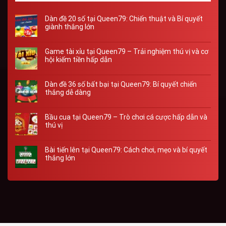
Dàn đề 20 số tại Queen79: Chiến thuật và Bí quyết
giành thắng lớn
Game tài xỉu tại Queen79 – Trải nghiệm thú vị và cơ
hội kiếm tiền hấp dẫn
Dàn đề 36 số bất bại tại Queen79: Bí quyết chiến
thắng dễ dàng
Bầu cua tại Queen79 – Trò chơi cá cược hấp dẫn và
thú vị
Bài tiến lên tại Queen79: Cách chơi, mẹo và bí quyết
thắng lớn