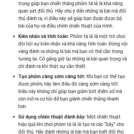
trọng giúp bạn chiến thắng phỏm tá lả là khả năng
quan sát đối thủ. Hãy chú ý đến những lá bài mà đối
thủ đánh ra, vì điều này sẽ giúp bạn đoán được bộ
bài của họ và điều chỉnh chiến thuật của mình.
Kiên nhẫn và tính toán:
Phỏm tá lả là một trò chơi
đòi hỏi sự kiên nhẫn và khả năng tính toán. Đừng vội
vàng đánh ra những lá bài mà bạn có thể cần trong
tương lai. Cố gắng giữ lại những lá bài quan trọng và
chỉ đánh ra khi thật sự cần thiết.
Tạo phỏm càng sớm càng tốt:
Khi bạn có thể tạo
được phỏm, hãy làm điều đó càng sớm càng tốt.
Điều này không chỉ giúp bạn giảm bớt điểm số mà
còn mở ra cơ hội để bạn giành chiến thắng nhanh
hơn.
Sử dụng chiến thuật đánh bẫy:
Một chiến thuật
hiệu quả khi chơi phỏm tá lả là tạo ra các “bẫy” cho
đối thủ. Hãy đánh những lá bài mà bạn biết đối thủ