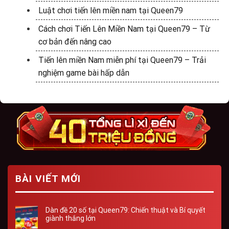
Luật chơi tiến lên miền nam tại Queen79
Cách chơi Tiến Lên Miền Nam tại Queen79 – Từ
cơ bản đến nâng cao
Tiến lên miền Nam miễn phí tại Queen79 – Trải
nghiệm game bài hấp dẫn
BÀI VIẾT MỚI
Dàn đề 20 số tại Queen79: Chiến thuật và Bí quyết
giành thắng lớn