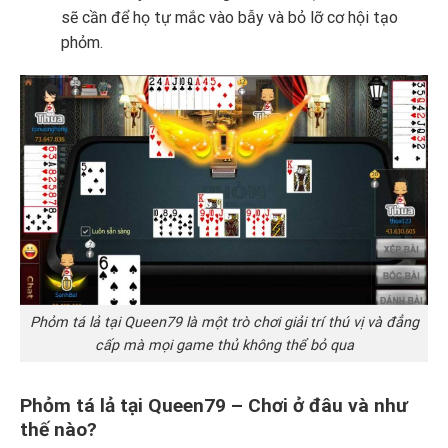
sẽ cần để họ tự mắc vào bẫy và bỏ lỡ cơ hội tạo
phỏm.
Phỏm tá lả tại Queen79 là một trò chơi giải trí thú vị và đẳng
cấp mà mọi game thủ không thể bỏ qua
Phỏm tá lả tại Queen79 – Chơi ở đâu và như
thế nào?