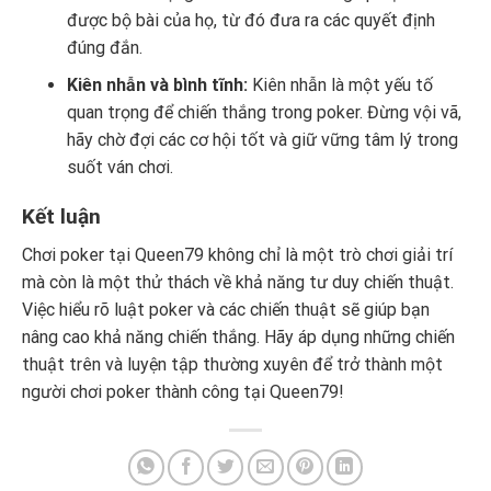
được bộ bài của họ, từ đó đưa ra các quyết định
đúng đắn.
Kiên nhẫn và bình tĩnh:
Kiên nhẫn là một yếu tố
quan trọng để chiến thắng trong poker. Đừng vội vã,
hãy chờ đợi các cơ hội tốt và giữ vững tâm lý trong
suốt ván chơi.
Kết luận
Chơi poker tại Queen79 không chỉ là một trò chơi giải trí
mà còn là một thử thách về khả năng tư duy chiến thuật.
Việc hiểu rõ luật poker và các chiến thuật sẽ giúp bạn
nâng cao khả năng chiến thắng. Hãy áp dụng những chiến
thuật trên và luyện tập thường xuyên để trở thành một
người chơi poker thành công tại Queen79!