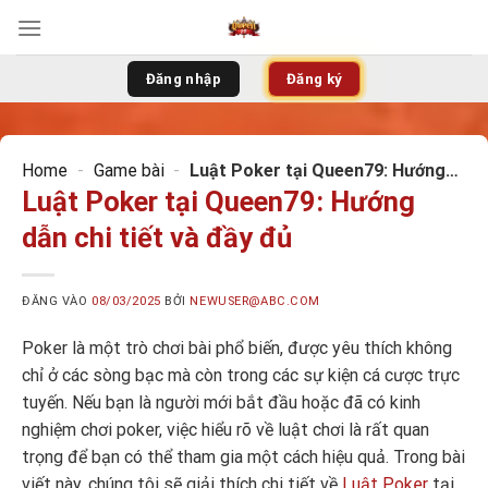
Bỏ
qua
nội
Đăng nhập
Đăng ký
dung
Home
-
Game bài
-
Luật Poker tại Queen79: Hướng
Luật Poker tại Queen79: Hướng
dẫn chi tiết và đầy đủ
dẫn chi tiết và đầy đủ
ĐĂNG VÀO
08/03/2025
BỞI
NEWUSER@ABC.COM
Poker là một trò chơi bài phổ biến, được yêu thích không
chỉ ở các sòng bạc mà còn trong các sự kiện cá cược trực
tuyến. Nếu bạn là người mới bắt đầu hoặc đã có kinh
nghiệm chơi poker, việc hiểu rõ về luật chơi là rất quan
trọng để bạn có thể tham gia một cách hiệu quả. Trong bài
viết này, chúng tôi sẽ giải thích chi tiết về
Luật Poker
tại