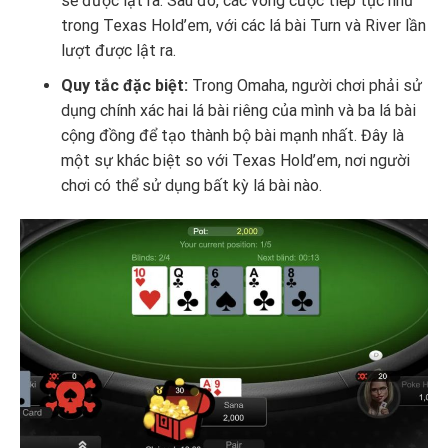
sẽ được lật ra. Sau đó, các vòng cược tiếp tục như
trong Texas Hold’em, với các lá bài Turn và River lần
lượt được lật ra.
Quy tắc đặc biệt:
Trong Omaha, người chơi phải sử
dụng chính xác hai lá bài riêng của mình và ba lá bài
cộng đồng để tạo thành bộ bài mạnh nhất. Đây là
một sự khác biệt so với Texas Hold’em, nơi người
chơi có thể sử dụng bất kỳ lá bài nào.