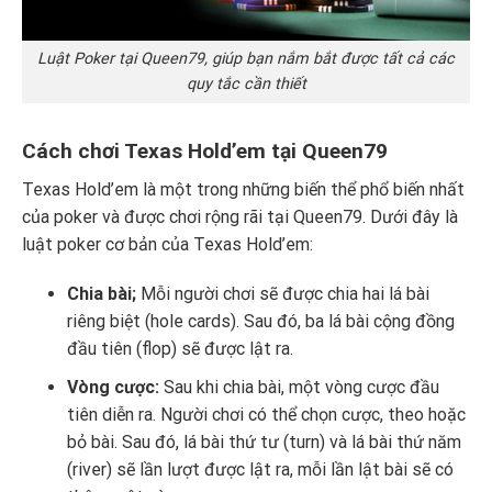
Luật Poker tại Queen79, giúp bạn nắm bắt được tất cả các
quy tắc cần thiết
Cách chơi Texas Hold’em tại Queen79
Texas Hold’em là một trong những biến thể phổ biến nhất
của poker và được chơi rộng rãi tại Queen79. Dưới đây là
luật poker cơ bản của Texas Hold’em:
Chia bài;
Mỗi người chơi sẽ được chia hai lá bài
riêng biệt (hole cards). Sau đó, ba lá bài cộng đồng
đầu tiên (flop) sẽ được lật ra.
Vòng cược:
Sau khi chia bài, một vòng cược đầu
tiên diễn ra. Người chơi có thể chọn cược, theo hoặc
bỏ bài. Sau đó, lá bài thứ tư (turn) và lá bài thứ năm
(river) sẽ lần lượt được lật ra, mỗi lần lật bài sẽ có