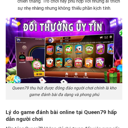
chiến thắng. Trò chơi này phù hợp với những ai thích
sự nhẹ nhàng nhưng không thiếu phần kịch tính.
Queen79 thu hút được đông đảo người chơi chính là kho
game đánh bài đa dạng và phong phú
Lý do game đánh bài online tại Queen79 hấp
dẫn người chơi