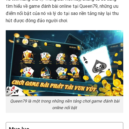
tìm hiểu về game đánh bài online tại Queen79, những ưu
điểm nổi bật của nó và lý do tại sao nền tảng này lại thu
hút được đông đảo người chơi.
Queen79 là một trong những nền tảng chơi game đánh bài
online nổi bật