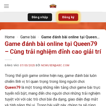
Bỏ
qua
nội
Đăng nhập
Đăng ký
dung
Home
-
Game bài
-
Game đánh bài online tại Queen79
Game đánh bài online tại Queen79
– Cùng trải nghiệm đỉnh cao giải trí
– Cùng trải nghiệm đỉnh cao giải trí
ĐĂNG VÀO
07/03/2025
BỞI
NEWUSER@ABC.COM
Trong thế giới game online hiện nay, game đánh bài luôn
chiếm lĩnh vị trí quan trọng trong lòng người chơi.
Queen79
là một trong những nền tảng chơi game bài trực
tuyến nổi bật, mang đến cho người chơi những trải nghiệm
tuyệt vời với các trò chơi bài đa dạng, giao diện đẹp mắt
và tính năng thú vị. Trong bài viết này, chúng ta sẽ cùng