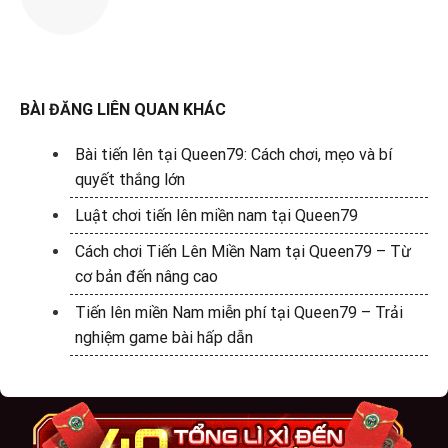
BÀI ĐĂNG LIÊN QUAN KHÁC
Bài tiến lên tại Queen79: Cách chơi, mẹo và bí
quyết thắng lớn
Luật chơi tiến lên miền nam tại Queen79
Cách chơi Tiến Lên Miền Nam tại Queen79 – Từ
cơ bản đến nâng cao
Tiến lên miền Nam miễn phí tại Queen79 – Trải
nghiệm game bài hấp dẫn