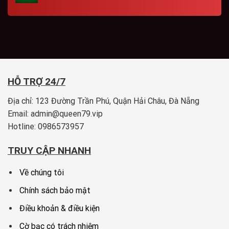
HỖ TRỢ 24/7
Địa chỉ: 123 Đường Trần Phú, Quận Hải Châu, Đà Nẵng
Email:
admin@queen79.vip
Hotline: 0986573957
TRUY CẬP NHANH
Về chúng tôi
Chính sách bảo mật
Điều khoản & điều kiện
Cờ bạc có trách nhiệm