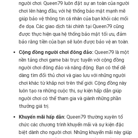
người chơi. Queen79 luôn đặt sự an toàn của người
chơi lên hàng đầu, với hệ thống bảo mật mạnh mẽ
giúp bảo vệ thông tin cá nhân của bạn khỏi các mối
đe dọa. Các giao dịch tài chính tại Queen79 cũng
được thực hiện qua hệ thống bảo mật tối ưu, đảm
bảo rằng tiền của bạn sẽ luôn được bảo vệ an toàn.
Cộng đồng người chơi đông đảo:
Queen79 là một
nền tảng chơi game bài trực tuyến với cộng đồng
người chơi đông đảo và năng động. Bạn có thể dễ
dàng tìm đối thủ chơi và giao lưu với những người
chơi khác từ khắp nơi trên thế giới. Cộng đồng này
luôn tạo ra những cuộc thi, sự kiện hấp dẫn giúp
người chơi có thể tham gia và giành những phần
thưởng giá trị.
Khuyến mãi hấp dẫn:
Queen79 thường xuyên tổ
chức các chương trình khuyến mãi và sự kiện đặc
biệt dành cho người chơi. Những khuyến mãi này giúp