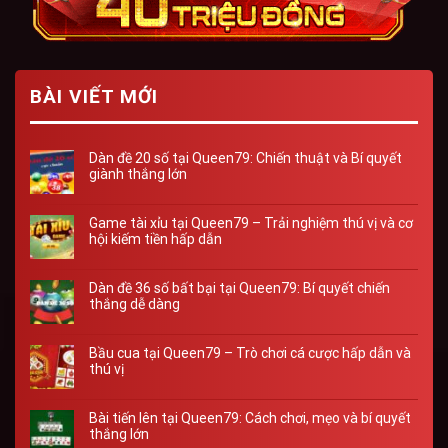
BÀI VIẾT MỚI
Dàn đề 20 số tại Queen79: Chiến thuật và Bí quyết
giành thắng lớn
Game tài xỉu tại Queen79 – Trải nghiệm thú vị và cơ
hội kiếm tiền hấp dẫn
Dàn đề 36 số bất bại tại Queen79: Bí quyết chiến
thắng dễ dàng
Bầu cua tại Queen79 – Trò chơi cá cược hấp dẫn và
thú vị
Bài tiến lên tại Queen79: Cách chơi, mẹo và bí quyết
thắng lớn