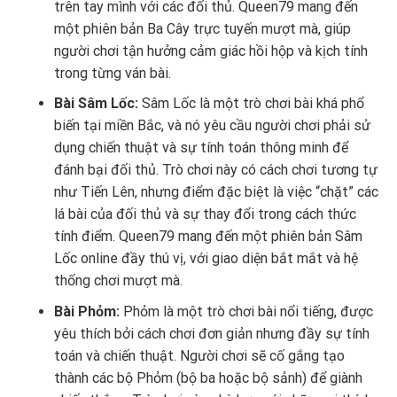
trên tay mình với các đối thủ. Queen79 mang đến
một phiên bản Ba Cây trực tuyến mượt mà, giúp
người chơi tận hưởng cảm giác hồi hộp và kịch tính
trong từng ván bài.
Bài Sâm Lốc:
Sâm Lốc là một trò chơi bài khá phổ
biến tại miền Bắc, và nó yêu cầu người chơi phải sử
dụng chiến thuật và sự tính toán thông minh để
đánh bại đối thủ. Trò chơi này có cách chơi tương tự
như Tiến Lên, nhưng điểm đặc biệt là việc “chặt” các
lá bài của đối thủ và sự thay đổi trong cách thức
tính điểm. Queen79 mang đến một phiên bản Sâm
Lốc online đầy thú vị, với giao diện bắt mắt và hệ
thống chơi mượt mà.
Bài Phỏm:
Phỏm là một trò chơi bài nổi tiếng, được
yêu thích bởi cách chơi đơn giản nhưng đầy sự tính
toán và chiến thuật. Người chơi sẽ cố gắng tạo
thành các bộ Phỏm (bộ ba hoặc bộ sảnh) để giành